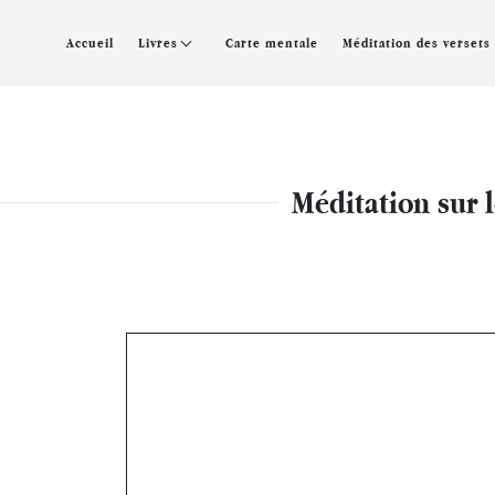
Accueil
Livres
Carte mentale
Méditation des versets
Méditation sur 