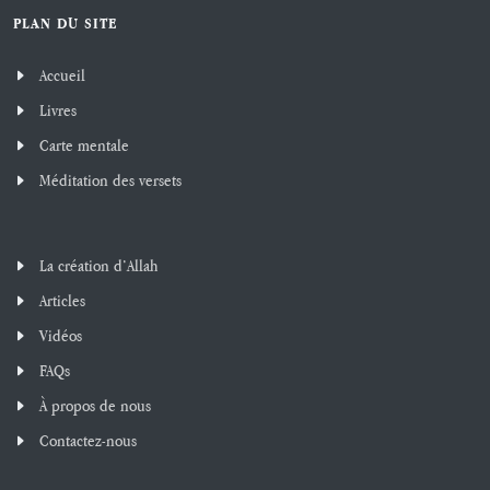
PLAN DU SITE
Accueil
Livres
Carte mentale
Méditation des versets
La création d’Allah
Articles
Vidéos
FAQs
À propos de nous
Contactez-nous