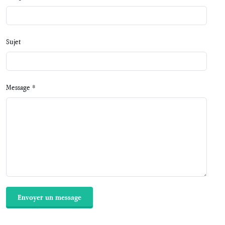
Sujet
Message *
Envoyer un message