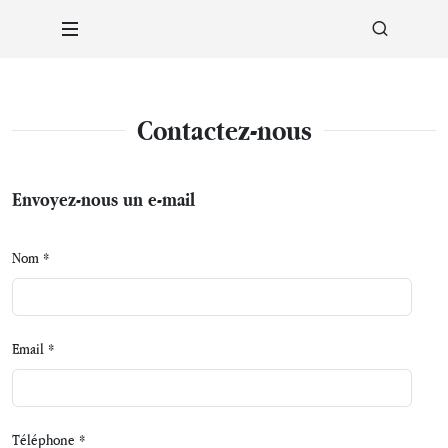
Contactez-nous
Envoyez-nous un e-mail
Nom *
Email *
Téléphone *