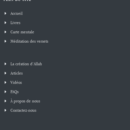
Accueil
Livres
Carte mentale
Méditation des versets
La création d’Allah
Articles
Vidéos
FAQs
À propos de nous
Contactez-nous