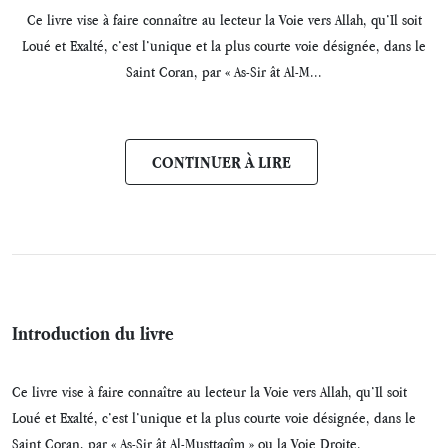
Ce livre vise à faire connaître au lecteur la Voie vers Allah, qu’Il soit
Loué et Exalté, c’est l’unique et la plus courte voie désignée, dans le
Saint Coran, par « As-Sir ât Al-M...
CONTINUER À LIRE
Introduction du livre
Ce livre vise à faire connaître au lecteur la Voie vers Allah, qu’Il soit
Loué et Exalté, c’est l’unique et la plus courte voie désignée, dans le
Saint Coran, par « As-Sir ât Al-Musttaqîm » ou la Voie Droite.