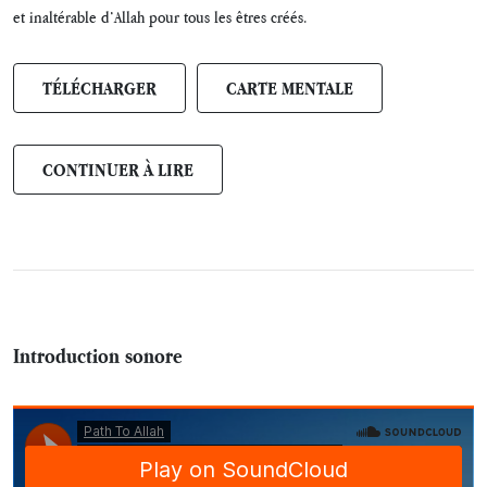
et inaltérable d’Allah pour tous les êtres créés.
TÉLÉCHARGER
CARTE MENTALE
CONTINUER À LIRE
Introduction sonore