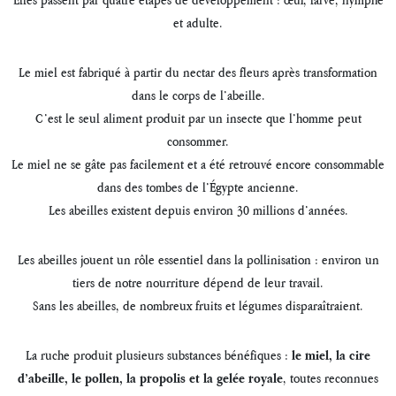
et adulte.
Le miel est fabriqué à partir du nectar des fleurs après transformation
dans le corps de l’abeille.
C’est le seul aliment produit par un insecte que l’homme peut
consommer.
Le miel ne se gâte pas facilement et a été retrouvé encore consommable
dans des tombes de l’Égypte ancienne.
Les abeilles existent depuis environ 30 millions d’années.
Les abeilles jouent un rôle essentiel dans la pollinisation : environ un
tiers de notre nourriture dépend de leur travail.
Sans les abeilles, de nombreux fruits et légumes disparaîtraient.
La ruche produit plusieurs substances bénéfiques :
le miel, la cire
, toutes reconnues
d’abeille, le pollen, la propolis et la gelée royale