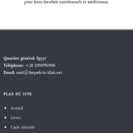
pour leurs bienfaits nutritionnels et médicinaux.
Egypt
Quartier général:
+20 1098558500
Téléphone:
mail@thepath-to-Allah.net
Email:
PLAN DU SITE
Accueil
Livres
Carte mentale