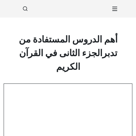
أهم الدروس المستفادة من
تدبرالجزء الثانى في القرآن
الكريم